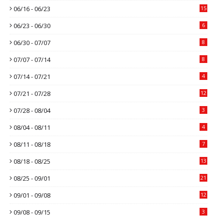
06/16 - 06/23
15
06/23 - 06/30
6
06/30 - 07/07
8
07/07 - 07/14
8
07/14 - 07/21
4
07/21 - 07/28
12
07/28 - 08/04
3
08/04 - 08/11
4
08/11 - 08/18
7
08/18 - 08/25
13
08/25 - 09/01
21
09/01 - 09/08
12
09/08 - 09/15
3