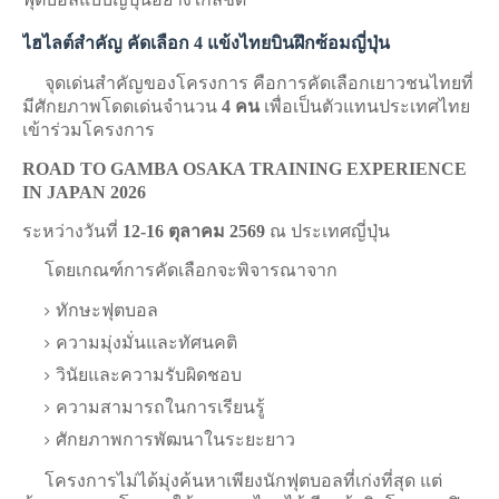
ไฮไลต์สำคัญ คัดเลือก 4 แข้งไทยบินฝึกซ้อมญี่ปุ่น
จุดเด่นสำคัญของโครงการ คือการคัดเลือกเยาวชนไทยที่
มีศักยภาพโดดเด่นจำนวน
4 คน
เพื่อเป็นตัวแทนประเทศไทย
เข้าร่วมโครงการ
ROAD TO GAMBA OSAKA TRAINING EXPERIENCE
IN JAPAN 2026
ระหว่างวันที่
12-16 ตุลาคม 2569
ณ ประเทศญี่ปุ่น
โดยเกณฑ์การคัดเลือกจะพิจารณาจาก
ทักษะฟุตบอล
ความมุ่งมั่นและทัศนคติ
วินัยและความรับผิดชอบ
ความสามารถในการเรียนรู้
ศักยภาพการพัฒนาในระยะยาว
โครงการไม่ได้มุ่งค้นหาเพียงนักฟุตบอลที่เก่งที่สุด แต่