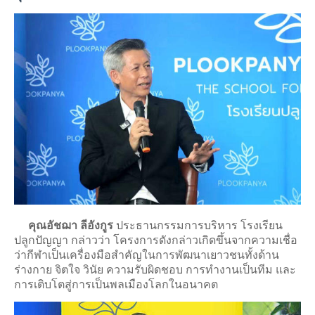
คุณอัชฌ
า ลีอังกูร
ประธานกรรมการบริหาร โรงเรียน
ปลูกปัญญา กล่าวว่า โครงการดังกล่าวเกิดขึ้นจากความเชื่อ
ว่ากีฬาเป็นเครื่องมือสำคัญในการพัฒนาเยาวชนทั้งด้าน
ร่างกาย จิตใจ วินัย ความรับผิดชอบ การทำงานเป็นทีม และ
การเติบโตสู่การเป็นพลเมืองโลกในอนาคต