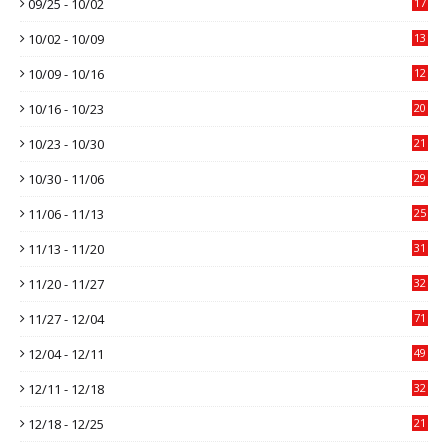
09/25 - 10/02
17
10/02 - 10/09
13
10/09 - 10/16
12
10/16 - 10/23
20
10/23 - 10/30
21
10/30 - 11/06
29
11/06 - 11/13
25
11/13 - 11/20
31
11/20 - 11/27
32
11/27 - 12/04
71
12/04 - 12/11
49
12/11 - 12/18
32
12/18 - 12/25
21