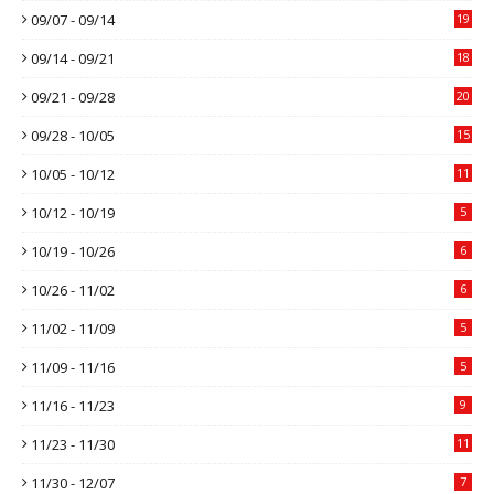
09/07 - 09/14
19
09/14 - 09/21
18
09/21 - 09/28
20
09/28 - 10/05
15
10/05 - 10/12
11
10/12 - 10/19
5
10/19 - 10/26
6
10/26 - 11/02
6
11/02 - 11/09
5
11/09 - 11/16
5
11/16 - 11/23
9
11/23 - 11/30
11
11/30 - 12/07
7