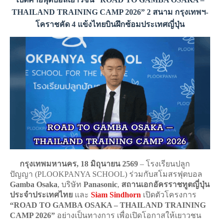
THAILAND TRAINING CAMP 2026” 2 สนาม กรุงเทพฯ-
โคราชคัด 4 แข้งไทยบินฝึกซ้อมประเทศญี่ปุ่น
กรุงเทพมหานคร, 18 มิถุนายน 2569
– โรงเรียนปลูก
ปัญญา (PLOOKPANYA SCHOOL) ร่วมกับสโมสรฟุตบอล
Gamba Osaka
, บริษัท
Panasonic
,
สถานเอกอัครราชทูตญี่ปุ่น
ประจำประเทศไทย
และ
Siam Sindhorn
เปิดตัวโครงการ
“ROAD TO GAMBA OSAKA – THAILAND TRAINING
CAMP 2026”
อย่างเป็นทางการ เพื่อเปิดโอกาสให้เยาวชน