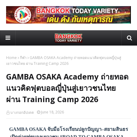
Home
กีฬา
GAMBA OSAKA Academy ถ่ายทอดแนวคิดฟุตบอลญี่ปุ่นสู่
เยาวชนไทย ผ่าน Training Camp 2026
GAMBA OSAKA Academy ถ่ายทอด
แนวคิดฟุตบอลญี่ปุ่นสู่เยาวชนไทย
ผ่าน Training Camp 2026
June 18, 2026
บางกอกอัปเดต
GAMBA OSAKA จับมือโรงเรียนปลูกปัญญา–สยามสินธร
เปิดค่ายฟุตบอลเยาวชน “ROAD TO GAMBA OSAKA –