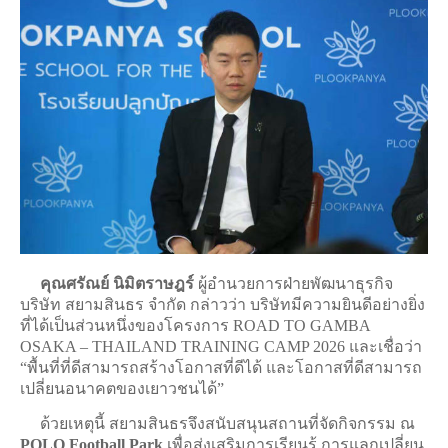
คุณศรัณย์ นิมิตราษฎร์
ผู้อำนวยการฝ่ายพัฒนาธุรกิจ
บริษัท สยามสินธร จำกัด กล่าวว่า บริษัทมีความยินดีอย่างยิ่ง
ที่ได้เป็นส่วนหนึ่งของโครงการ ROAD TO GAMBA
OSAKA – THAILAND TRAINING CAMP 2026 และเชื่อว่า
“พื้นที่ที่ดีสามารถสร้างโอกาสที่ดีได้ และโอกาสที่ดีสามารถ
เปลี่ยนอนาคตของเยาวชนได้”
ด้วยเหตุนี้ สยามสินธรจึงสนับสนุนสถานที่จัดกิจกรรม ณ
POLO Football Park
เพื่อส่งเสริมการเรียนรู้ การแลกเปลี่ยน