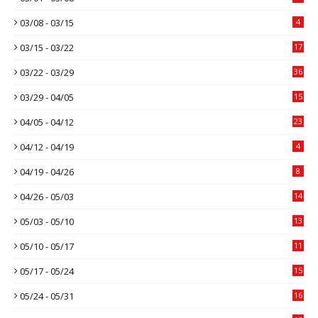
03/08 - 03/15
4
03/15 - 03/22
17
03/22 - 03/29
36
03/29 - 04/05
15
04/05 - 04/12
23
04/12 - 04/19
4
04/19 - 04/26
8
04/26 - 05/03
14
05/03 - 05/10
13
05/10 - 05/17
11
05/17 - 05/24
15
05/24 - 05/31
16