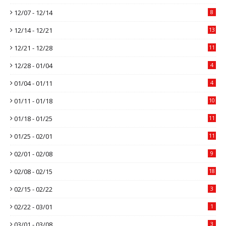
12/07 - 12/14
8
12/14 - 12/21
13
12/21 - 12/28
11
12/28 - 01/04
4
01/04 - 01/11
4
01/11 - 01/18
10
01/18 - 01/25
11
01/25 - 02/01
11
02/01 - 02/08
9
02/08 - 02/15
18
02/15 - 02/22
3
02/22 - 03/01
1
03/01 - 03/08
3