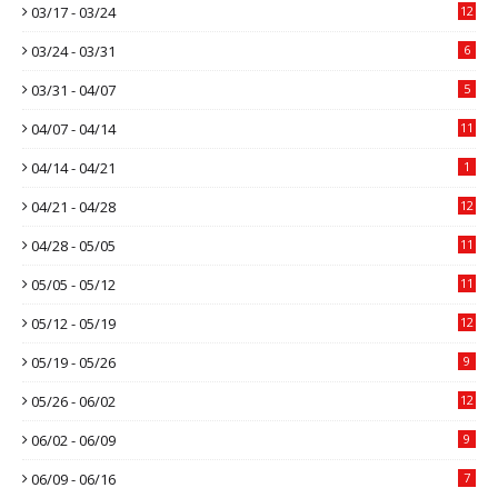
03/17 - 03/24
12
03/24 - 03/31
6
03/31 - 04/07
5
04/07 - 04/14
11
04/14 - 04/21
1
04/21 - 04/28
12
04/28 - 05/05
11
05/05 - 05/12
11
05/12 - 05/19
12
05/19 - 05/26
9
05/26 - 06/02
12
06/02 - 06/09
9
06/09 - 06/16
7