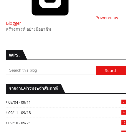
Powered by
Blogger
สร้างสรรค์ อย่างมืออาชีพ
WPS.
รายงานข่าวประจำสัปดาห์
09/04 - 09/11
2
09/11 - 09/18
4
09/18 - 09/25
12