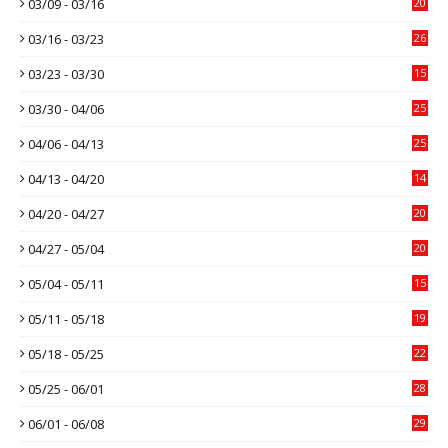
03/09 - 03/16
20
03/16 - 03/23
26
03/23 - 03/30
15
03/30 - 04/06
25
04/06 - 04/13
25
04/13 - 04/20
14
04/20 - 04/27
20
04/27 - 05/04
20
05/04 - 05/11
15
05/11 - 05/18
19
05/18 - 05/25
22
05/25 - 06/01
28
06/01 - 06/08
29