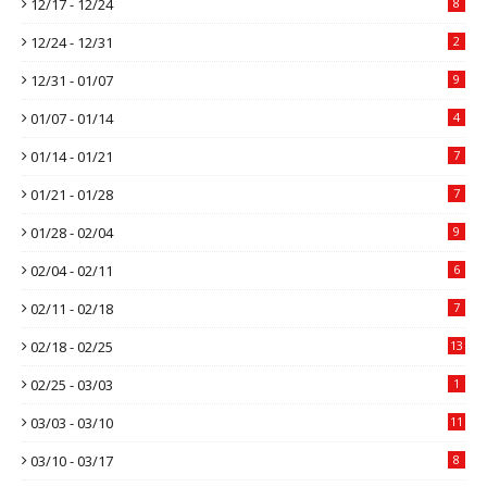
12/17 - 12/24
8
12/24 - 12/31
2
12/31 - 01/07
9
01/07 - 01/14
4
01/14 - 01/21
7
01/21 - 01/28
7
01/28 - 02/04
9
02/04 - 02/11
6
02/11 - 02/18
7
02/18 - 02/25
13
02/25 - 03/03
1
03/03 - 03/10
11
03/10 - 03/17
8