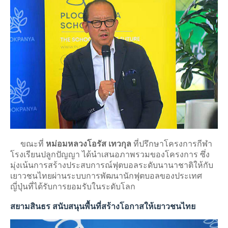
ขณะที่
หม่อมหลวงโอรัส เทวกุล
ที่ปรึกษาโครงการกีฬา
โรงเรียนปลูกปัญญา ได้นำเสนอภาพรวมของโครงการ ซึ่ง
มุ่งเน้นการสร้างประสบการณ์ฟุตบอลระดับนานาชาติให้กับ
เยาวชนไทยผ่านระบบการพัฒนานักฟุตบอลของประเทศ
ญี่ปุ่นที่ได้รับการยอมรับในระดับโลก
สยามสินธร สนับสนุนพื้นที่สร้างโอกาสให้เยาวชนไทย