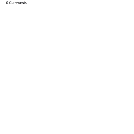
0 Comments