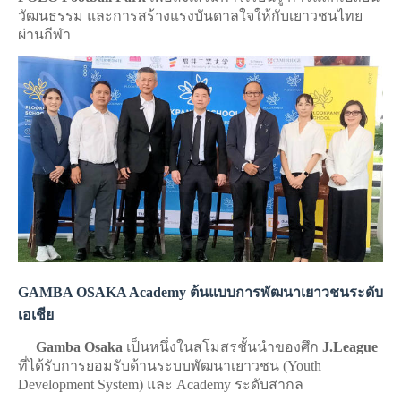
วัฒนธรรม และการสร้างแรงบันดาลใจให้กับเยาวชนไทย
ผ่านกีฬา
GAMBA OSAKA Academy ต้นแบบการพัฒนาเยาวชนระดับ
เอเชีย
Gamba Osaka
เป็นหนึ่งในสโมสรชั้นนำของศึก
J.League
ที่ได้รับการยอมรับด้านระบบพัฒนาเยาวชน (Youth
Development System) และ Academy ระดับสากล