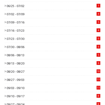
06/25 - 07/02
1
07/02 - 07/09
4
07/09 - 07/16
5
07/16 - 07/23
4
07/23 - 07/30
6
07/30 - 08/06
6
08/06 - 08/13
5
08/13 - 08/20
6
08/20 - 08/27
10
08/27 - 09/03
11
09/03 - 09/10
11
09/10 - 09/17
8
09/17 - 09/24
8