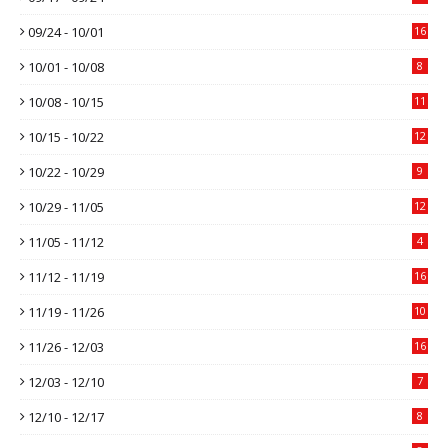
09/24 - 10/01
16
10/01 - 10/08
8
10/08 - 10/15
11
10/15 - 10/22
12
10/22 - 10/29
9
10/29 - 11/05
12
11/05 - 11/12
4
11/12 - 11/19
16
11/19 - 11/26
10
11/26 - 12/03
16
12/03 - 12/10
7
12/10 - 12/17
8