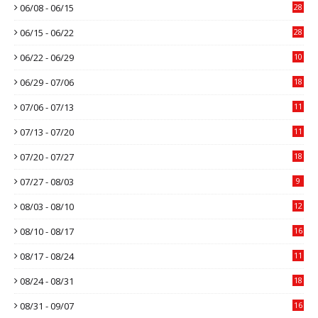
06/08 - 06/15
28
06/15 - 06/22
28
06/22 - 06/29
10
06/29 - 07/06
18
07/06 - 07/13
11
07/13 - 07/20
11
07/20 - 07/27
18
07/27 - 08/03
9
08/03 - 08/10
12
08/10 - 08/17
16
08/17 - 08/24
11
08/24 - 08/31
18
08/31 - 09/07
16