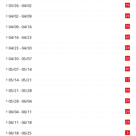
03/26 - 04/02
19
04/02 - 04/09
26
04/09 - 04/16
19
04/16 - 04/23
32
04/23 - 04/30
34
04/30 - 05/07
32
05/07 - 05/14
30
05/14 - 05/21
17
05/21 - 05/28
35
05/28 - 06/04
33
06/04 - 06/11
26
06/11 - 06/18
23
06/18 - 06/25
5