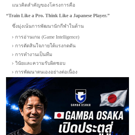
แนวคิดสำคัญของโครงการคือ
“Train Like a Pro. Think Like a Japanese Player.”
ซึ่งมุ่งเน้นการพัฒนานักกีฬาในด้าน
การอ่านเกม (Game Intelligence)
การตัดสินใจภายใต้แรงกดดัน
การทำงานเป็นทีม
วินัยและความรับผิดชอบ
การพัฒนาตนเองอย่างต่อเนื่อง