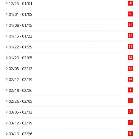
12/25 - 01/01
20
01/01 - 01/08
9
01/08 - 01/15
15
01/15 - 01/22
14
01/22 - 01/29
15
01/29 - 02/05
12
02/05 - 02/12
13
02/12 - 02/19
14
02/19 - 02/26
1
02/26 - 03/05
2
03/05 - 03/12
2
03/12 - 03/19
4
03/19 - 03/26
8