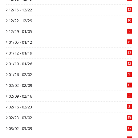
12/15 - 12/22
12
12/22 - 12/29
10
12/29 - 01/05
2
01/05 - 01/12
8
01/12 - 01/19
13
01/19 - 01/26
12
01/26 - 02/02
9
02/02 - 02/09
16
02/09 - 02/16
4
02/16 - 02/23
8
02/23 - 03/02
18
03/02 - 03/09
17