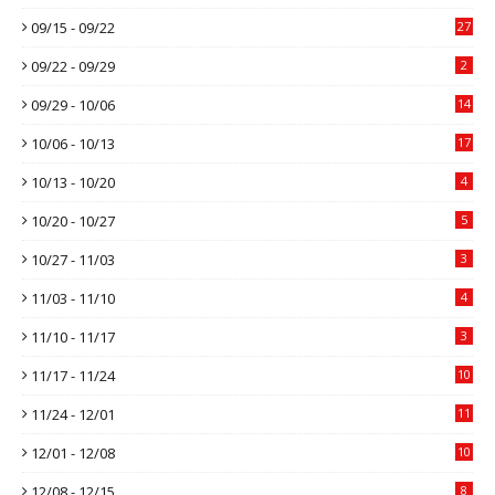
09/15 - 09/22
27
09/22 - 09/29
2
09/29 - 10/06
14
10/06 - 10/13
17
10/13 - 10/20
4
10/20 - 10/27
5
10/27 - 11/03
3
11/03 - 11/10
4
11/10 - 11/17
3
11/17 - 11/24
10
11/24 - 12/01
11
12/01 - 12/08
10
12/08 - 12/15
8