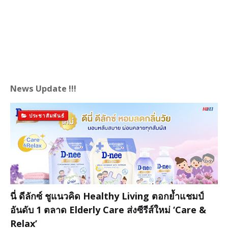
News Update !!!
ประชาสัมพันธ์
นี่ ดีลักซ์ ชูแนวคิด Healthy Living ตอกย้ำแชมป์
อันดับ 1 ตลาด Elderly Care ส่งซีรีส์ใหม่ ‘Care &
Relax’