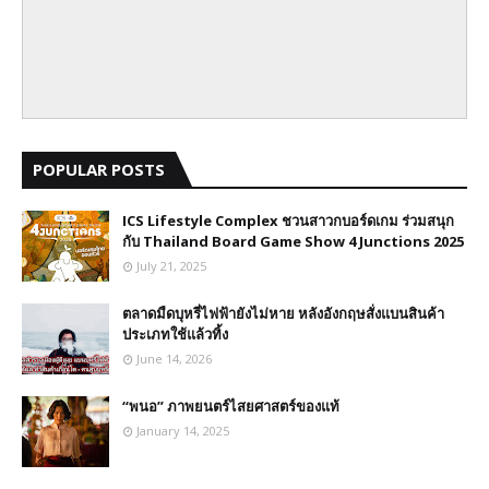
POPULAR POSTS
ICS Lifestyle Complex ชวนสาวกบอร์ดเกม ร่วมสนุก
กับ Thailand Board Game Show 4 Junctions 2025
July 21, 2025
ตลาดมืดบุหรี่ไฟฟ้ายังไม่หาย หลังอังกฤษสั่งแบนสินค้า
ประเภทใช้แล้วทิ้ง
June 14, 2026
“พนอ” ภาพยนตร์ไสยศาสตร์ของแท้
January 14, 2025