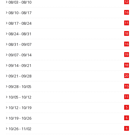
08/03 - 08/10
12
08/10 - 08/17
16
08/17 - 08/24
11
08/24 - 08/31
18
08/31 - 09/07
16
09/07 - 09/14
19
09/14 - 09/21
18
09/21 - 09/28
20
09/28 - 10/05
15
10/05 - 10/12
11
10/12 - 10/19
5
10/19 - 10/26
6
10/26 - 11/02
6