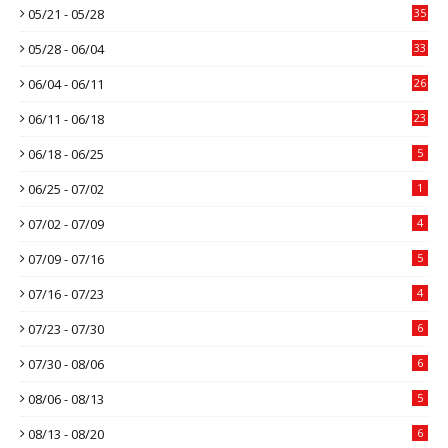
05/21 - 05/28
35
05/28 - 06/04
33
06/04 - 06/11
26
06/11 - 06/18
23
06/18 - 06/25
5
06/25 - 07/02
1
07/02 - 07/09
4
07/09 - 07/16
5
07/16 - 07/23
4
07/23 - 07/30
6
07/30 - 08/06
6
08/06 - 08/13
5
08/13 - 08/20
6