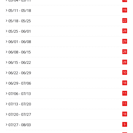
05/11 - 05/18
19
05/18 - 05/25
22
05/25 - 06/01
28
06/01 - 06/08
29
06/08 - 06/15
28
06/15 - 06/22
28
06/22 - 06/29
10
06/29 - 07/06
18
07/06 - 07/13
11
07/13 - 07/20
11
07/20 - 07/27
18
07/27 - 08/03
9