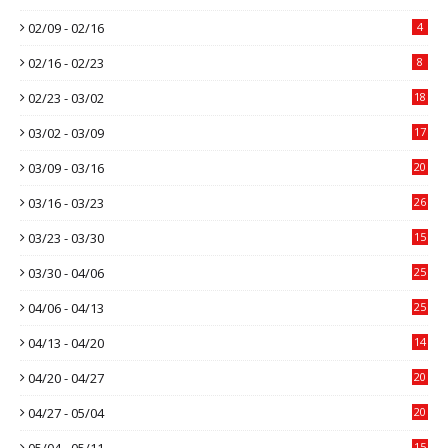
02/09 - 02/16
4
02/16 - 02/23
8
02/23 - 03/02
18
03/02 - 03/09
17
03/09 - 03/16
20
03/16 - 03/23
26
03/23 - 03/30
15
03/30 - 04/06
25
04/06 - 04/13
25
04/13 - 04/20
14
04/20 - 04/27
20
04/27 - 05/04
20
05/04 - 05/11
15