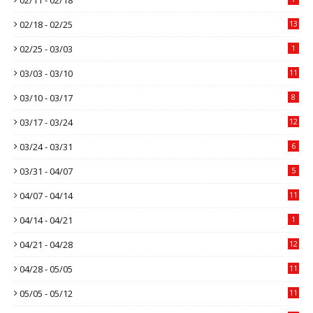
02/18 - 02/25
13
02/25 - 03/03
1
03/03 - 03/10
11
03/10 - 03/17
8
03/17 - 03/24
12
03/24 - 03/31
6
03/31 - 04/07
5
04/07 - 04/14
11
04/14 - 04/21
1
04/21 - 04/28
12
04/28 - 05/05
11
05/05 - 05/12
11