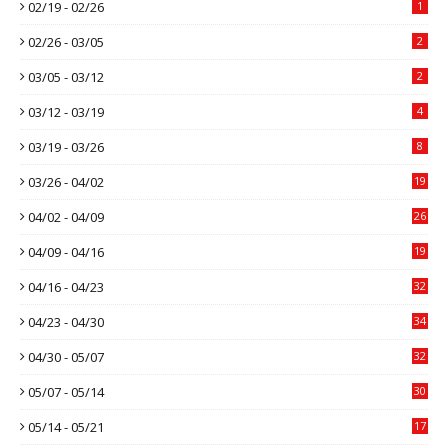
02/19 - 02/26
1
02/26 - 03/05
2
03/05 - 03/12
2
03/12 - 03/19
4
03/19 - 03/26
8
03/26 - 04/02
19
04/02 - 04/09
26
04/09 - 04/16
19
04/16 - 04/23
32
04/23 - 04/30
34
04/30 - 05/07
32
05/07 - 05/14
30
05/14 - 05/21
17