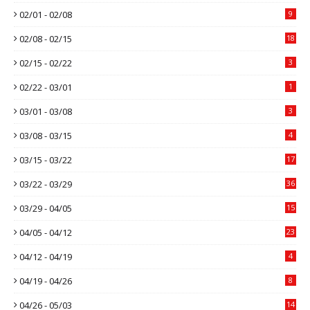
02/01 - 02/08
9
02/08 - 02/15
18
02/15 - 02/22
3
02/22 - 03/01
1
03/01 - 03/08
3
03/08 - 03/15
4
03/15 - 03/22
17
03/22 - 03/29
36
03/29 - 04/05
15
04/05 - 04/12
23
04/12 - 04/19
4
04/19 - 04/26
8
04/26 - 05/03
14