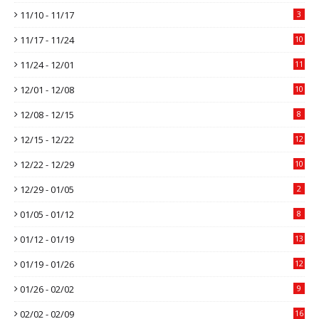
11/10 - 11/17
3
11/17 - 11/24
10
11/24 - 12/01
11
12/01 - 12/08
10
12/08 - 12/15
8
12/15 - 12/22
12
12/22 - 12/29
10
12/29 - 01/05
2
01/05 - 01/12
8
01/12 - 01/19
13
01/19 - 01/26
12
01/26 - 02/02
9
02/02 - 02/09
16