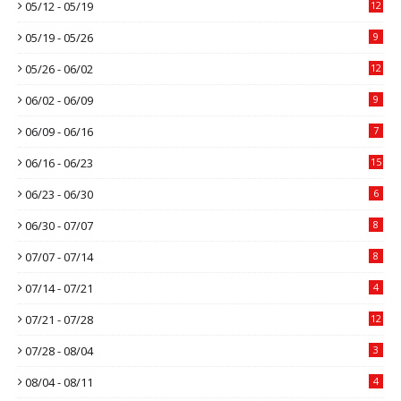
05/12 - 05/19
12
05/19 - 05/26
9
05/26 - 06/02
12
06/02 - 06/09
9
06/09 - 06/16
7
06/16 - 06/23
15
06/23 - 06/30
6
06/30 - 07/07
8
07/07 - 07/14
8
07/14 - 07/21
4
07/21 - 07/28
12
07/28 - 08/04
3
08/04 - 08/11
4