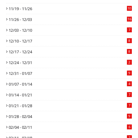
11/19 - 11/26
10
11/26 - 12/03
16
12/03 - 12/10
7
12/10 - 12/17
8
12/17 - 12/24
8
12/24 - 12/31
2
12/31 - 01/07
9
01/07 - 01/14
4
01/14 - 01/21
7
01/21 - 01/28
7
01/28 - 02/04
9
02/04 - 02/11
6
02/11 - 02/18
7