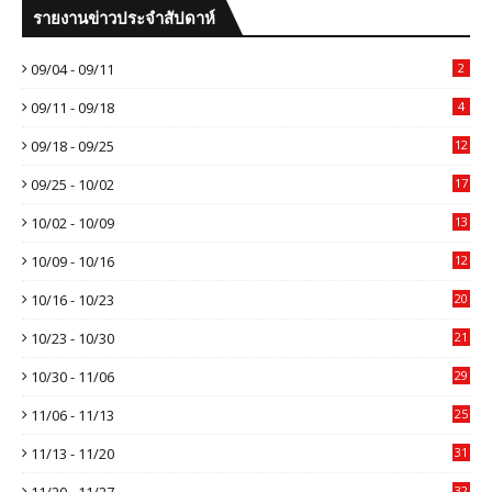
รายงานข่าวประจำสัปดาห์
09/04 - 09/11
2
09/11 - 09/18
4
09/18 - 09/25
12
09/25 - 10/02
17
10/02 - 10/09
13
10/09 - 10/16
12
10/16 - 10/23
20
10/23 - 10/30
21
10/30 - 11/06
29
11/06 - 11/13
25
11/13 - 11/20
31
11/20 - 11/27
32