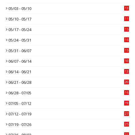
05/03 - 05/10
13
05/10 - 05/17
11
05/17 - 05/24
15
05/24 - 05/31
16
05/31 - 06/07
15
06/07 - 06/14
10
06/14 - 06/21
13
06/21 - 06/28
20
06/28 - 07/05
16
07/05 - 07/12
19
07/12 - 07/19
27
07/19 - 07/26
25
07/26 - 08/02
21