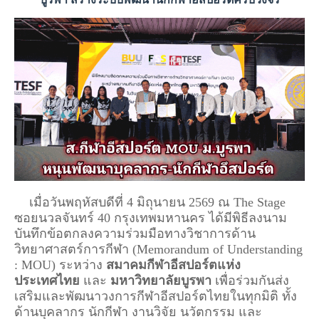
เมื่อวันพฤหัสบดีที่ 4 มิถุนายน 2569 ณ The Stage
ซอยนวลจันทร์ 40 กรุงเทพมหานคร ได้มีพิธีลงนาม
บันทึกข้อตกลงความร่วมมือทางวิชาการด้าน
วิทยาศาสตร์การกีฬา (Memorandum of Understanding
: MOU) ระหว่าง
สมาคมกีฬาอีสปอร์ตแห่ง
ประเทศไทย
และ
มหาวิทยาลัยบูรพา
เพื่อร่วมกันส่ง
เสริมและพัฒนาวงการกีฬาอีสปอร์ตไทยในทุกมิติ ทั้ง
ด้านบุคลากร นักกีฬา งานวิจัย นวัตกรรม และ