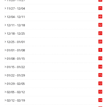
11/27 - 12/04
71
12/04 - 12/11
49
12/11 - 12/18
32
12/18 - 12/25
21
12/25 - 01/01
20
01/01 - 01/08
9
01/08 - 01/15
15
01/15 - 01/22
14
01/22 - 01/29
15
01/29 - 02/05
12
02/05 - 02/12
13
02/12 - 02/19
14