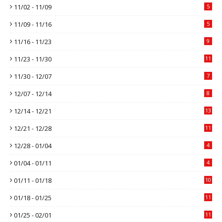
11/02 - 11/09
5
11/09 - 11/16
5
11/16 - 11/23
9
11/23 - 11/30
11
11/30 - 12/07
7
12/07 - 12/14
8
12/14 - 12/21
13
12/21 - 12/28
11
12/28 - 01/04
4
01/04 - 01/11
4
01/11 - 01/18
10
01/18 - 01/25
11
01/25 - 02/01
11