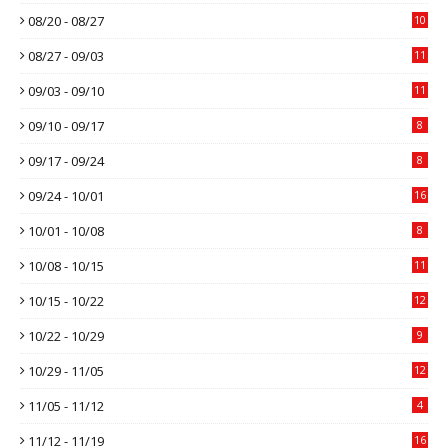
08/20 - 08/27
10
08/27 - 09/03
11
09/03 - 09/10
11
09/10 - 09/17
8
09/17 - 09/24
8
09/24 - 10/01
16
10/01 - 10/08
8
10/08 - 10/15
11
10/15 - 10/22
12
10/22 - 10/29
9
10/29 - 11/05
12
11/05 - 11/12
4
11/12 - 11/19
16