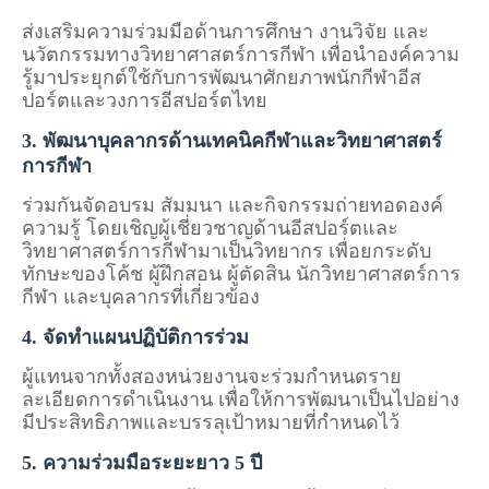
ส่งเสริมความร่วมมือด้านการศึกษา งานวิจัย และ
นวัตกรรมทางวิทยาศาสตร์การกีฬา เพื่อนำองค์ความ
รู้มาประยุกต์ใช้กับการพัฒนาศักยภาพนักกีฬาอีส
ปอร์ตและวงการอีสปอร์ตไทย
3. พัฒนาบุคลากรด้านเทคนิคกีฬาและวิทยาศาสตร์
การกีฬา
ร่วมกันจัดอบรม สัมมนา และกิจกรรมถ่ายทอดองค์
ความรู้ โดยเชิญผู้เชี่ยวชาญด้านอีสปอร์ตและ
วิทยาศาสตร์การกีฬามาเป็นวิทยากร เพื่อยกระดับ
ทักษะของโค้ช ผู้ฝึกสอน ผู้ตัดสิน นักวิทยาศาสตร์การ
กีฬา และบุคลากรที่เกี่ยวข้อง
4. จัดทำแผนปฏิบัติการร่วม
ผู้แทนจากทั้งสองหน่วยงานจะร่วมกำหนดราย
ละเอียดการดำเนินงาน เพื่อให้การพัฒนาเป็นไปอย่าง
มีประสิทธิภาพและบรรลุเป้าหมายที่กำหนดไว้
5. ความร่วมมือระยะยาว 5 ปี