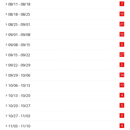
08/11 - 08/18
7
08/18 - 08/25
13
08/25 - 09/01
21
09/01 - 09/08
12
09/08 - 09/15
3
09/15 - 09/22
27
09/22 - 09/29
2
09/29 - 10/06
14
10/06 - 10/13
17
10/13 - 10/20
4
10/20 - 10/27
5
10/27 - 11/03
3
11/03 - 11/10
4