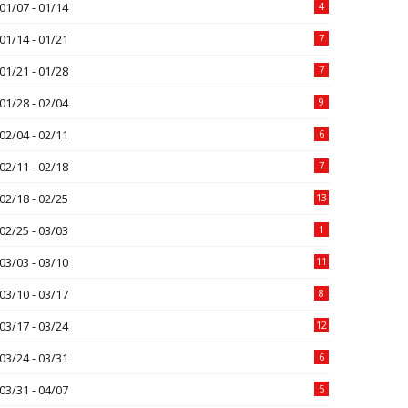
01/07 - 01/14
4
01/14 - 01/21
7
01/21 - 01/28
7
01/28 - 02/04
9
02/04 - 02/11
6
02/11 - 02/18
7
02/18 - 02/25
13
02/25 - 03/03
1
03/03 - 03/10
11
03/10 - 03/17
8
03/17 - 03/24
12
03/24 - 03/31
6
03/31 - 04/07
5