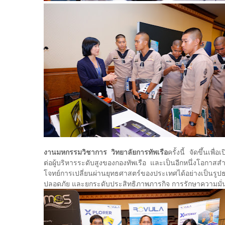
งานมหกรรมวิชาการ วิทยาลัยการทัพเรือ
ครั้งนี้ จัดขึ้นเพ
ต่อผู้บริหารระดับสูงของกองทัพเรือ และเป็นอีกหนึ่งโอกา
โจทย์การเปลี่ยนผ่านยุทธศาสตร์ของประเทศได้อย่างเป็นร
ปลอดภัย และยกระดับประสิทธิภาพภารกิจ การรักษาความมั