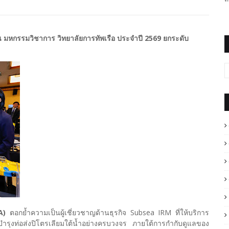
หกรรมวิชาการ วิทยาลัยการทัพเรือ ประจำปี 2569 ยกระดับ
LA)
ตอกย้ำความเป็นผู้เชี่ยวชาญด้านธุรกิจ Subsea IRM ที่ให้บริการ
รุงท่อส่งปิโตรเลียมใต้น้ำอย่างครบวงจร ภายใต้การกำกับดูแลของ