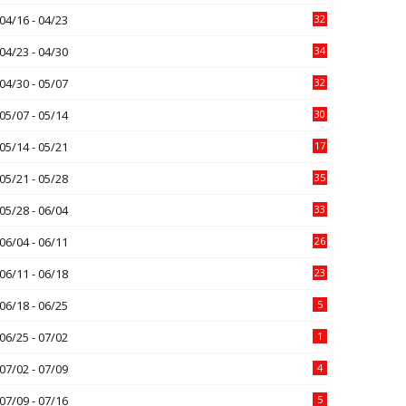
04/16 - 04/23
32
04/23 - 04/30
34
04/30 - 05/07
32
05/07 - 05/14
30
05/14 - 05/21
17
05/21 - 05/28
35
05/28 - 06/04
33
06/04 - 06/11
26
06/11 - 06/18
23
06/18 - 06/25
5
06/25 - 07/02
1
07/02 - 07/09
4
07/09 - 07/16
5