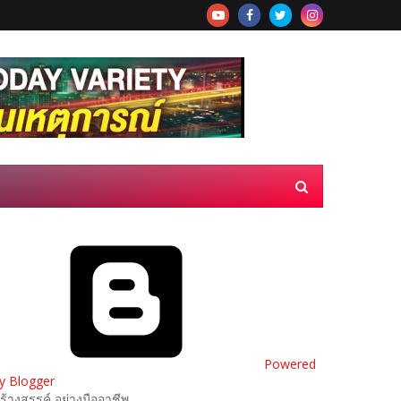
Powered
y Blogger
ร้างสรรค์ อย่างมืออาชีพ