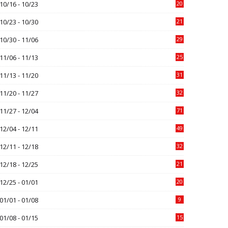
10/16 - 10/23
20
10/23 - 10/30
21
10/30 - 11/06
29
11/06 - 11/13
25
11/13 - 11/20
31
11/20 - 11/27
32
11/27 - 12/04
71
12/04 - 12/11
49
12/11 - 12/18
32
12/18 - 12/25
21
12/25 - 01/01
20
01/01 - 01/08
9
01/08 - 01/15
15