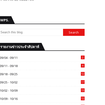
WPS.
รายงานข่าวประจำสัปดาห์
09/04 - 09/11
2
09/11 - 09/18
4
09/18 - 09/25
12
09/25 - 10/02
17
10/02 - 10/09
13
10/09 - 10/16
12