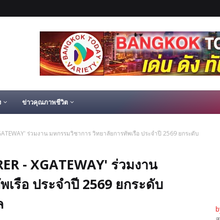
ง
ข่าวคุณภาพชีวิต
TEWAY' ร่วมงาน มหกรรมวิชาการ วิทยาลัยการทัพเรือ ประจำปี 2569 ยกระดับ
RER - XGATEWAY' ร่วมงาน
พเรือ ประจำปี 2569 ยกระดับ
ล
b
ส