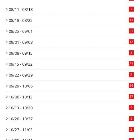
08/11 - 08/18
7
08/18 - 08/25
13
08/25 - 09/01
21
09/01 - 09/08
12
09/08 - 09/15
3
09/15 - 09/22
27
09/22 - 09/29
2
09/29 - 10/06
14
10/06 - 10/13
17
10/13 - 10/20
4
10/20 - 10/27
5
10/27 - 11/03
3