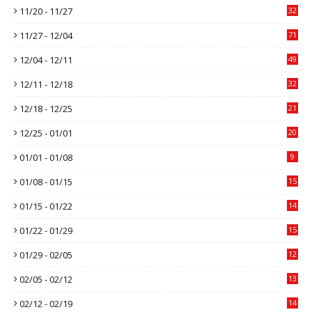
11/20 - 11/27
32
11/27 - 12/04
71
12/04 - 12/11
49
12/11 - 12/18
32
12/18 - 12/25
21
12/25 - 01/01
20
01/01 - 01/08
9
01/08 - 01/15
15
01/15 - 01/22
14
01/22 - 01/29
15
01/29 - 02/05
12
02/05 - 02/12
13
02/12 - 02/19
14