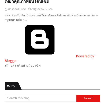
เที่ยวคุณภาพอินโดนีเซีย
August 07, 2026
บางกอกอัปเดต
ททท. ต้อนรับเที่ยวบินปฐมฤกษ์ TransNusa Airlines เส้นทางบินตรงจาการ์ตา–
กรุงเทพฯ เสริม A…
Powered by
Blogger
สร้างสรรค์ อย่างมืออาชีพ
WPS.