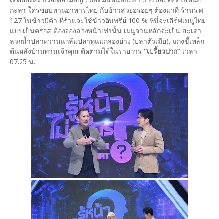
กะลา ใครชอบทานอาหารไทย กับข้าวสวยอร่อยๆ ต้องมาที่ ร้านร.ศ.
127 ในข้าวมีคำ ที่ร้านจะใช้ข้าวอินทรีย์ 100 % ที่นี่จะเสิร์ฟเมนูไทย
แบบเป็นครอส ต้องจองล่วงหน้าเท่านั้น เมนูจานหลักจะเป็น สะเดา
ลวกน้ำปลาหวานแกล้มปลาทูแม่กลองย่าง (ปลาตัวเมีย), แกงขี้เหล็ก
ต้นหลังบ้านท่านเจ้าคุณ ติดตามได้ในรายการ
“เปรี้ยวปาก”
เวลา
07.25 น.