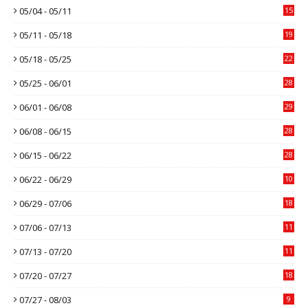
05/04 - 05/11
15
05/11 - 05/18
19
05/18 - 05/25
22
05/25 - 06/01
28
06/01 - 06/08
29
06/08 - 06/15
28
06/15 - 06/22
28
06/22 - 06/29
10
06/29 - 07/06
18
07/06 - 07/13
11
07/13 - 07/20
11
07/20 - 07/27
18
07/27 - 08/03
9