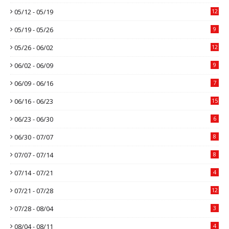
05/12 - 05/19
12
05/19 - 05/26
9
05/26 - 06/02
12
06/02 - 06/09
9
06/09 - 06/16
7
06/16 - 06/23
15
06/23 - 06/30
6
06/30 - 07/07
8
07/07 - 07/14
8
07/14 - 07/21
4
07/21 - 07/28
12
07/28 - 08/04
3
08/04 - 08/11
4