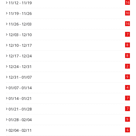
11/12 - 11/19
16
11/19 - 11/26
10
11/26 - 12/03
16
12/03 - 12/10
7
12/10 - 12/17
8
12/17 - 12/24
8
12/24 - 12/31
2
12/31 - 01/07
9
01/07 - 01/14
4
01/14 - 01/21
7
01/21 - 01/28
7
01/28 - 02/04
9
02/04 - 02/11
6