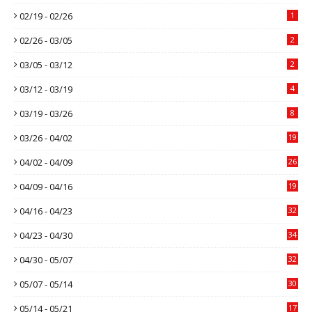
02/19 - 02/26
1
02/26 - 03/05
2
03/05 - 03/12
2
03/12 - 03/19
4
03/19 - 03/26
8
03/26 - 04/02
19
04/02 - 04/09
26
04/09 - 04/16
19
04/16 - 04/23
32
04/23 - 04/30
34
04/30 - 05/07
32
05/07 - 05/14
30
05/14 - 05/21
17