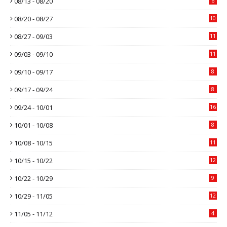
08/13 - 08/20
6
08/20 - 08/27
10
08/27 - 09/03
11
09/03 - 09/10
11
09/10 - 09/17
8
09/17 - 09/24
8
09/24 - 10/01
16
10/01 - 10/08
8
10/08 - 10/15
11
10/15 - 10/22
12
10/22 - 10/29
9
10/29 - 11/05
12
11/05 - 11/12
4