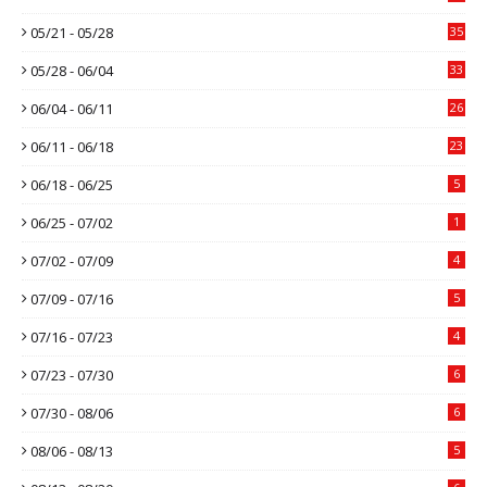
05/21 - 05/28
35
05/28 - 06/04
33
06/04 - 06/11
26
06/11 - 06/18
23
06/18 - 06/25
5
06/25 - 07/02
1
07/02 - 07/09
4
07/09 - 07/16
5
07/16 - 07/23
4
07/23 - 07/30
6
07/30 - 08/06
6
08/06 - 08/13
5