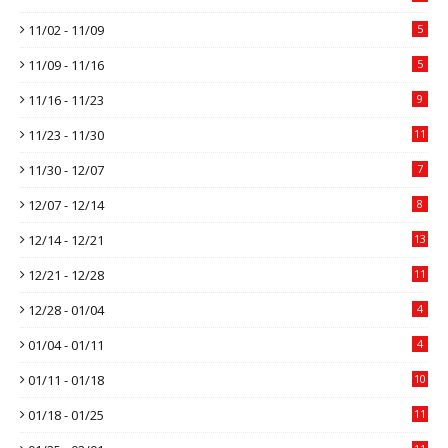
11/02 - 11/09
5
11/09 - 11/16
5
11/16 - 11/23
9
11/23 - 11/30
11
11/30 - 12/07
7
12/07 - 12/14
8
12/14 - 12/21
13
12/21 - 12/28
11
12/28 - 01/04
4
01/04 - 01/11
4
01/11 - 01/18
10
01/18 - 01/25
11