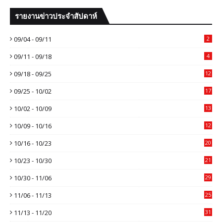
รายงานข่าวประจำสัปดาห์
09/04 - 09/11
2
09/11 - 09/18
4
09/18 - 09/25
12
09/25 - 10/02
17
10/02 - 10/09
13
10/09 - 10/16
12
10/16 - 10/23
20
10/23 - 10/30
21
10/30 - 11/06
29
11/06 - 11/13
25
11/13 - 11/20
31