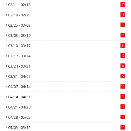
02/11 - 02/18
7
02/18 - 02/25
13
02/25 - 03/03
1
03/03 - 03/10
11
03/10 - 03/17
8
03/17 - 03/24
12
03/24 - 03/31
6
03/31 - 04/07
5
04/07 - 04/14
11
04/14 - 04/21
1
04/21 - 04/28
12
04/28 - 05/05
11
05/05 - 05/12
11