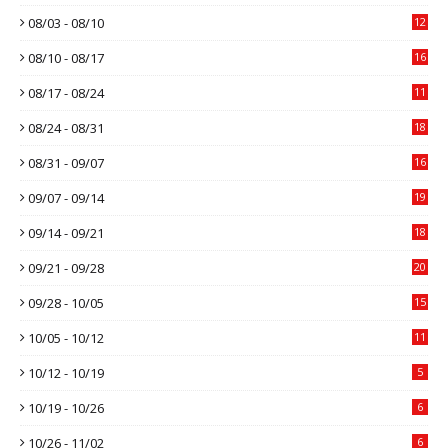
08/03 - 08/10
12
08/10 - 08/17
16
08/17 - 08/24
11
08/24 - 08/31
18
08/31 - 09/07
16
09/07 - 09/14
19
09/14 - 09/21
18
09/21 - 09/28
20
09/28 - 10/05
15
10/05 - 10/12
11
10/12 - 10/19
5
10/19 - 10/26
6
10/26 - 11/02
6