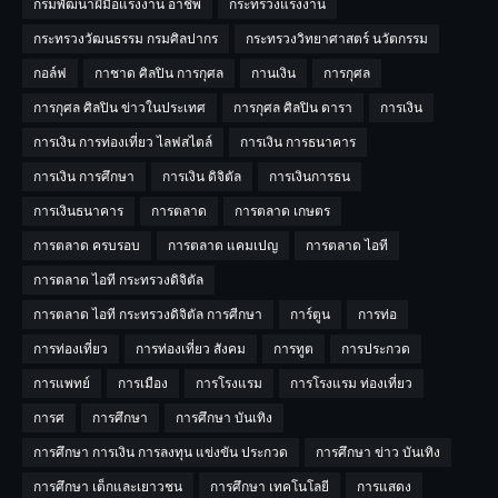
กรมพัฒนาฝีมือแรงงาน อาชีพ
กระทรวงแรงงาน
กระทรวงวัฒนธรรม กรมศิลปากร
กระทรวงวิทยาศาสตร์ นวัตกรรม
กอล์ฟ
กาชาด ศิลปิน การกุศล
กานเงิน
การกุศล
การกุศล ศิลปิน ข่าวในประเทศ
การกุศล ศิลปิน ดารา
การเงิน
การเงิน การท่องเที่ยว ไลฟสไตล์
การเงิน การธนาคาร
การเงิน การศึกษา
การเงิน ดิจิตัล
การเงินการธน
การเงินธนาคาร
การตลาด
การตลาด เกษตร
การตลาด ครบรอบ
การตลาด แคมเปญ
การตลาด ไอที
การตลาด ไอที กระทรวงดิจิตัล
การตลาด ไอที กระทรวงดิจิตัล การศีกษา
การ์ตูน
การท่อ
การท่องเที่ยว
การท่องเที่ยว สังคม
การทูต
การประกวด
การแพทย์
การเมือง
การโรงแรม
การโรงแรม ท่องเที่ยว
การศ
การศึกษา
การศึกษา บันเทิง
การศึกษา การเงิน การลงทุน แข่งขัน ประกวด
การศึกษา ข่าว บันเทิง
การศึกษา เด็กและเยาวชน
การศึกษา เทคโนโลยี
การแสดง