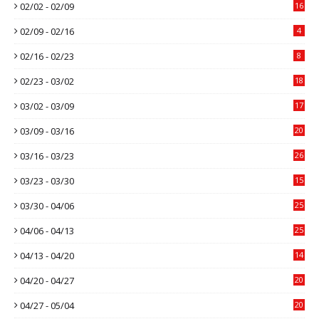
02/02 - 02/09
16
02/09 - 02/16
4
02/16 - 02/23
8
02/23 - 03/02
18
03/02 - 03/09
17
03/09 - 03/16
20
03/16 - 03/23
26
03/23 - 03/30
15
03/30 - 04/06
25
04/06 - 04/13
25
04/13 - 04/20
14
04/20 - 04/27
20
04/27 - 05/04
20