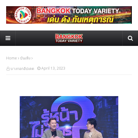
Home
บันเทิง
April 13, 2023
บางกอกอัปเดต