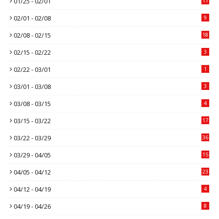
01/25 - 02/01
11
02/01 - 02/08
9
02/08 - 02/15
18
02/15 - 02/22
3
02/22 - 03/01
1
03/01 - 03/08
3
03/08 - 03/15
4
03/15 - 03/22
17
03/22 - 03/29
36
03/29 - 04/05
15
04/05 - 04/12
23
04/12 - 04/19
4
04/19 - 04/26
8