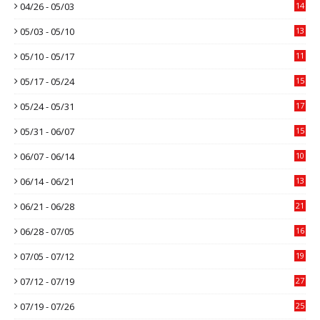
04/26 - 05/03
14
05/03 - 05/10
13
05/10 - 05/17
11
05/17 - 05/24
15
05/24 - 05/31
17
05/31 - 06/07
15
06/07 - 06/14
10
06/14 - 06/21
13
06/21 - 06/28
21
06/28 - 07/05
16
07/05 - 07/12
19
07/12 - 07/19
27
07/19 - 07/26
25