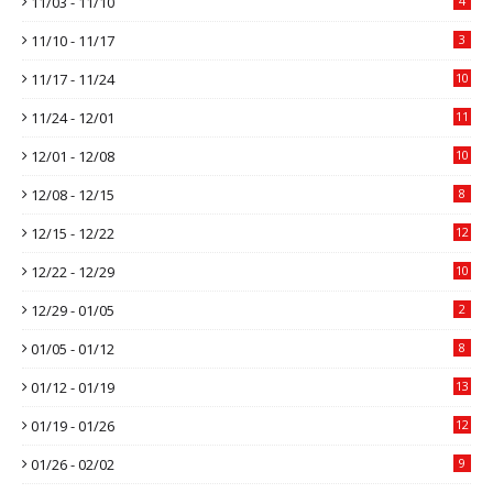
11/03 - 11/10
4
11/10 - 11/17
3
11/17 - 11/24
10
11/24 - 12/01
11
12/01 - 12/08
10
12/08 - 12/15
8
12/15 - 12/22
12
12/22 - 12/29
10
12/29 - 01/05
2
01/05 - 01/12
8
01/12 - 01/19
13
01/19 - 01/26
12
01/26 - 02/02
9