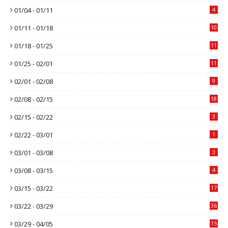
01/04 - 01/11
4
01/11 - 01/18
10
01/18 - 01/25
11
01/25 - 02/01
11
02/01 - 02/08
9
02/08 - 02/15
18
02/15 - 02/22
3
02/22 - 03/01
1
03/01 - 03/08
3
03/08 - 03/15
4
03/15 - 03/22
17
03/22 - 03/29
36
03/29 - 04/05
15