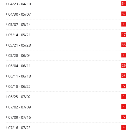
04/23 - 04/30
34
04/30 - 05/07
32
05/07 - 05/14
30
05/14 - 05/21
17
05/21 - 05/28
35
05/28 - 06/04
33
06/04 - 06/11
26
06/11 - 06/18
23
06/18 - 06/25
5
06/25 - 07/02
1
07/02 - 07/09
4
07/09 - 07/16
5
07/16 - 07/23
4