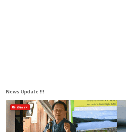
News Update !!!
สุขภาพ