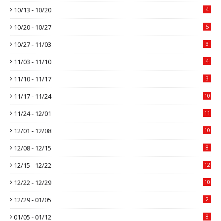
10/13 - 10/20
4
10/20 - 10/27
5
10/27 - 11/03
3
11/03 - 11/10
4
11/10 - 11/17
3
11/17 - 11/24
10
11/24 - 12/01
11
12/01 - 12/08
10
12/08 - 12/15
8
12/15 - 12/22
12
12/22 - 12/29
10
12/29 - 01/05
2
01/05 - 01/12
8