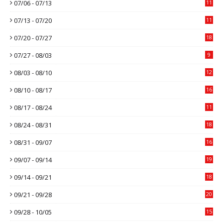
07/06 - 07/13
11
07/13 - 07/20
11
07/20 - 07/27
18
07/27 - 08/03
9
08/03 - 08/10
12
08/10 - 08/17
16
08/17 - 08/24
11
08/24 - 08/31
18
08/31 - 09/07
16
09/07 - 09/14
19
09/14 - 09/21
18
09/21 - 09/28
20
09/28 - 10/05
15