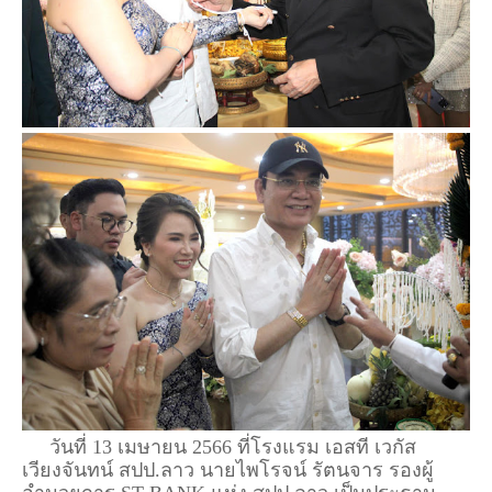
วันที่ 13 เมษายน 2566 ที่โรงแรม เอสที เวกัส
เวียงจันทน์ สปป.ลาว นายไพโรจน์ รัตนจาร รองผู้