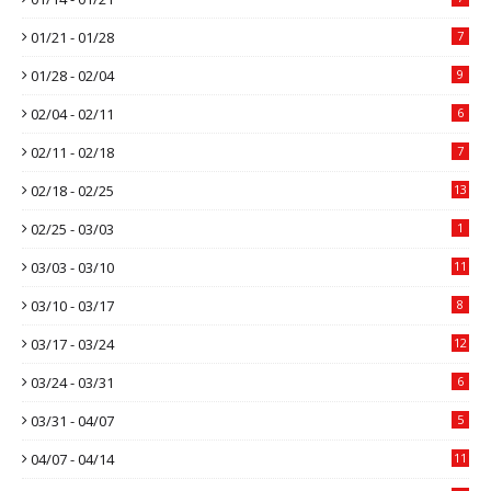
01/21 - 01/28
7
01/28 - 02/04
9
02/04 - 02/11
6
02/11 - 02/18
7
02/18 - 02/25
13
02/25 - 03/03
1
03/03 - 03/10
11
03/10 - 03/17
8
03/17 - 03/24
12
03/24 - 03/31
6
03/31 - 04/07
5
04/07 - 04/14
11