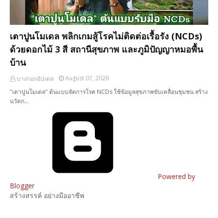
เตาปูนโมเดล พลิกเกมสู้โรคไม่ติดต่อเรื้อรัง (NCDs)
ด้วยดอกไม้ 3 สี สถานีสุขภาพ และภูมิปัญญาหมอพื้น
บ้าน
August 07, 2026
บางกอกอัปเดต
"เตาปูนโมเดล" ต้นแบบจัดการโรค NCDs ใช้ข้อมูลสุขภาพขับเคลื่อนชุมชน สร้าง
นวัตก…
Powered by
Blogger
สร้างสรรค์ อย่างมืออาชีพ