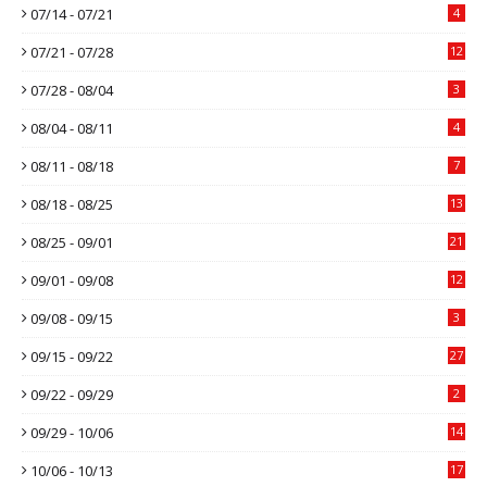
07/14 - 07/21
4
07/21 - 07/28
12
07/28 - 08/04
3
08/04 - 08/11
4
08/11 - 08/18
7
08/18 - 08/25
13
08/25 - 09/01
21
09/01 - 09/08
12
09/08 - 09/15
3
09/15 - 09/22
27
09/22 - 09/29
2
09/29 - 10/06
14
10/06 - 10/13
17