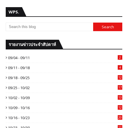
WPS.
รายงานข่าวประจำสัปดาห์
09/04 - 09/11
2
09/11 - 09/18
4
09/18 - 09/25
12
09/25 - 10/02
17
10/02 - 10/09
13
10/09 - 10/16
12
10/16 - 10/23
20
10/23 - 10/30
21