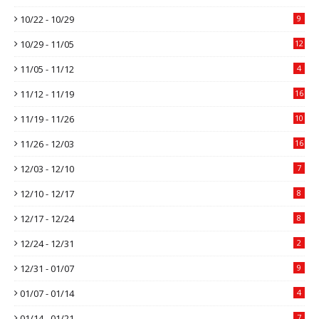
10/22 - 10/29
9
10/29 - 11/05
12
11/05 - 11/12
4
11/12 - 11/19
16
11/19 - 11/26
10
11/26 - 12/03
16
12/03 - 12/10
7
12/10 - 12/17
8
12/17 - 12/24
8
12/24 - 12/31
2
12/31 - 01/07
9
01/07 - 01/14
4
01/14 - 01/21
7