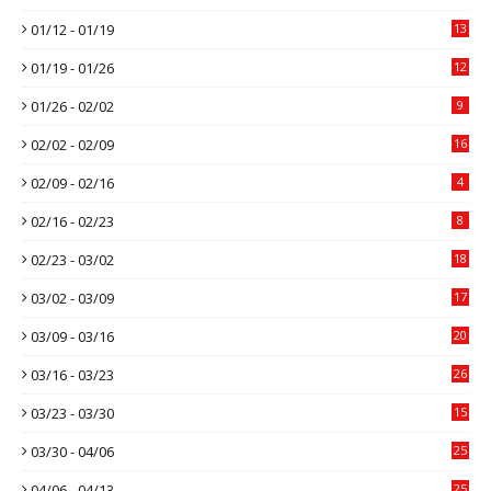
01/12 - 01/19
13
01/19 - 01/26
12
01/26 - 02/02
9
02/02 - 02/09
16
02/09 - 02/16
4
02/16 - 02/23
8
02/23 - 03/02
18
03/02 - 03/09
17
03/09 - 03/16
20
03/16 - 03/23
26
03/23 - 03/30
15
03/30 - 04/06
25
04/06 - 04/13
25