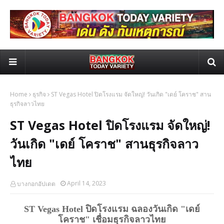
Home
ธุรกิจ
ST Vegas Hotel ปิดโรงแรม จัดใหญ่! วันเกิด "เดย์ โคราช" สาน
ธุรกิจลาวไทย
ST Vegas Hotel ปิดโรงแรม จัดใหญ่!
วันเกิด "เดย์ โคราช" สานธุรกิจลาว
ไทย
April 14, 2023
บางกอกอัปเดต
ST Vegas Hotel ปิดโรงแรม ฉลองวันเกิด "เดย์
โคราช" เชื่อมธุรกิจลาวไทย