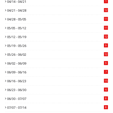
04/14 - 04/21
1
04/21 - 04/28
12
04/28 - 05/05
11
05/05 - 05/12
11
05/12 - 05/19
12
05/19 - 05/26
9
05/26 - 06/02
12
06/02 - 06/09
9
06/09 - 06/16
7
06/16 - 06/23
15
06/23 - 06/30
6
06/30 - 07/07
8
07/07 - 07/14
8