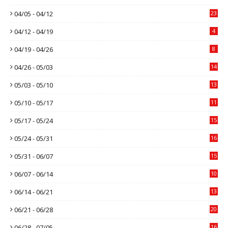
04/05 - 04/12
23
04/12 - 04/19
4
04/19 - 04/26
8
04/26 - 05/03
14
05/03 - 05/10
13
05/10 - 05/17
11
05/17 - 05/24
15
05/24 - 05/31
16
05/31 - 06/07
15
06/07 - 06/14
10
06/14 - 06/21
13
06/21 - 06/28
20
06/28 - 07/05
16