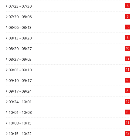
07/23 - 07/30
6
07/30 - 08/06
6
08/06 - 08/13
5
08/13 - 08/20
6
08/20 - 08/27
10
08/27 - 09/03
11
09/03 - 09/10
11
09/10 - 09/17
8
09/17 - 09/24
8
09/24 - 10/01
16
10/01 - 10/08
8
10/08 - 10/15
11
10/15 - 10/22
12