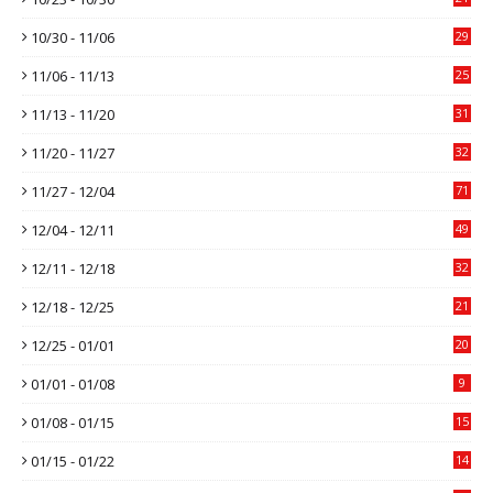
10/30 - 11/06
29
11/06 - 11/13
25
11/13 - 11/20
31
11/20 - 11/27
32
11/27 - 12/04
71
12/04 - 12/11
49
12/11 - 12/18
32
12/18 - 12/25
21
12/25 - 01/01
20
01/01 - 01/08
9
01/08 - 01/15
15
01/15 - 01/22
14