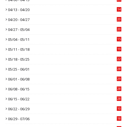
04/13 - 04/20
14
04/20 - 04/27
20
04/27 - 05/04
20
05/04 - 05/11
15
05/11 - 05/18
19
05/18 - 05/25
22
05/25 - 06/01
28
06/01 - 06/08
29
06/08 - 06/15
28
06/15 - 06/22
28
06/22 - 06/29
10
06/29 - 07/06
18