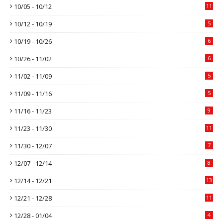
10/05 - 10/12
11
10/12 - 10/19
5
10/19 - 10/26
6
10/26 - 11/02
6
11/02 - 11/09
5
11/09 - 11/16
5
11/16 - 11/23
9
11/23 - 11/30
11
11/30 - 12/07
7
12/07 - 12/14
8
12/14 - 12/21
13
12/21 - 12/28
11
12/28 - 01/04
4