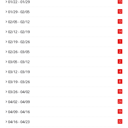
01/22 - 01/29
15
01/29 - 02/05
12
02/05 - 02/12
13
02/12 - 02/19
14
02/19 - 02/26
1
02/26 - 03/05
2
03/05 - 03/12
2
03/12 - 03/19
4
03/19 - 03/26
8
03/26 - 04/02
19
04/02 - 04/09
26
04/09 - 04/16
19
04/16 - 04/23
32