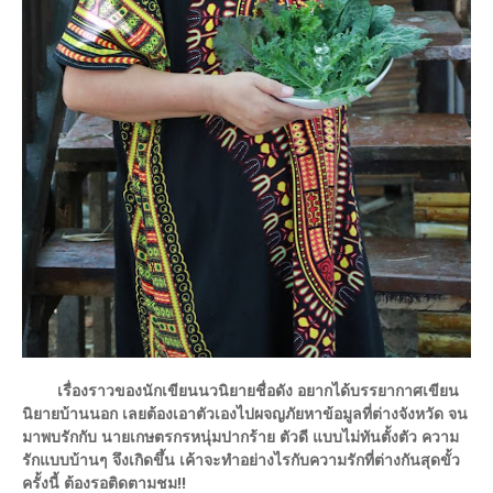
เรื่องราวของนักเขียนนวนิยายชื่อดัง อยากได้บรรยากาศเขียน
นิยายบ้านนอก เลยต้องเอาตัวเองไปผจญภัยหาข้อมูลที่ต่างจังหวัด จน
มาพบรักกับ นายเกษตรกรหนุ่มปากร้าย ตัวดี แบบไม่ทันตั้งตัว ความ
รักแบบบ้านๆ จึงเกิดขึ้น เค้าจะทำอย่างไรกับความรักที่ต่างกันสุดขั้ว
ครั้งนี้ ต้องรอติดตามชม!!