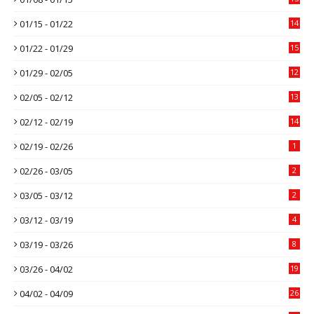
01/15 - 01/22
14
01/22 - 01/29
15
01/29 - 02/05
12
02/05 - 02/12
13
02/12 - 02/19
14
02/19 - 02/26
1
02/26 - 03/05
2
03/05 - 03/12
2
03/12 - 03/19
4
03/19 - 03/26
8
03/26 - 04/02
19
04/02 - 04/09
26