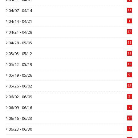
04/07 - 04/14
11
04/14 - 04/21
1
04/21 - 04/28
12
04/28 - 05/05
11
05/05 - 05/12
11
05/12 - 05/19
12
05/19 - 05/26
9
05/26 - 06/02
12
06/02 - 06/09
9
06/09 - 06/16
7
06/16 - 06/23
15
06/23 - 06/30
6