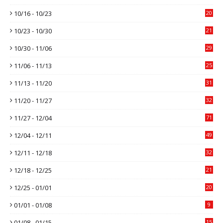
10/16 - 10/23
20
10/23 - 10/30
21
10/30 - 11/06
29
11/06 - 11/13
25
11/13 - 11/20
31
11/20 - 11/27
32
11/27 - 12/04
71
12/04 - 12/11
49
12/11 - 12/18
32
12/18 - 12/25
21
12/25 - 01/01
20
01/01 - 01/08
9
01/08 - 01/15
15