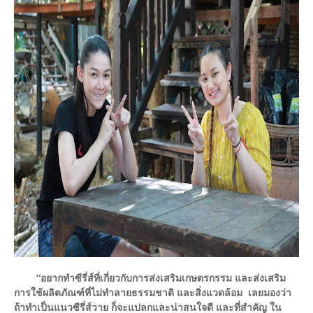
“อยากทำซีรี่ส์ที่เกี่ยวกับการส่งเสริมเกษตรกรรม และส่งเสริม
การใช้ผลิตภัณฑ์ที่ไม่ทำลายธรรมชาติ และสิ่งแวดล้อม เลยมองว่า
ถ้าทำเป็นแนวซีรี่ส์วาย ก็จะแปลกและน่าสนใจดี และที่สำคัญ ใน