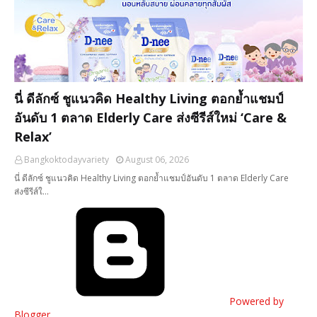
นี่ ดีลักซ์ ชูแนวคิด Healthy Living ตอกย้ำแชมป์
อันดับ 1 ตลาด Elderly Care ส่งซีรีส์ใหม่ ‘Care &
Relax’
Bangkoktodayvariety
August 06, 2026
นี่ ดีลักซ์ ชูแนวคิด Healthy Living ตอกย้ำแชมป์อันดับ 1 ตลาด Elderly Care
ส่งซีรีส์ใ…
Powered by
Blogger