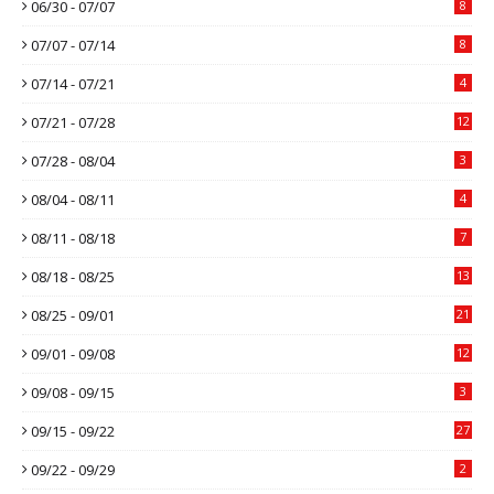
06/30 - 07/07
8
07/07 - 07/14
8
07/14 - 07/21
4
07/21 - 07/28
12
07/28 - 08/04
3
08/04 - 08/11
4
08/11 - 08/18
7
08/18 - 08/25
13
08/25 - 09/01
21
09/01 - 09/08
12
09/08 - 09/15
3
09/15 - 09/22
27
09/22 - 09/29
2