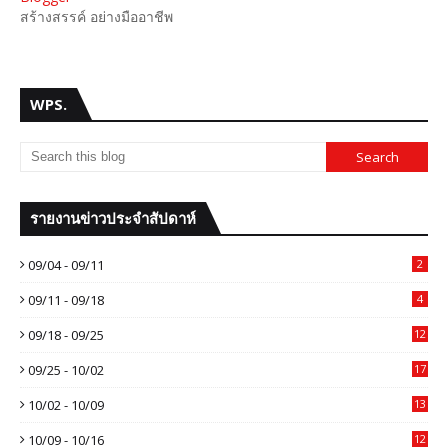
สร้างสรรค์ อย่างมืออาชีพ
WPS.
รายงานข่าวประจำสัปดาห์
09/04 - 09/11
2
09/11 - 09/18
4
09/18 - 09/25
12
09/25 - 10/02
17
10/02 - 10/09
13
10/09 - 10/16
12