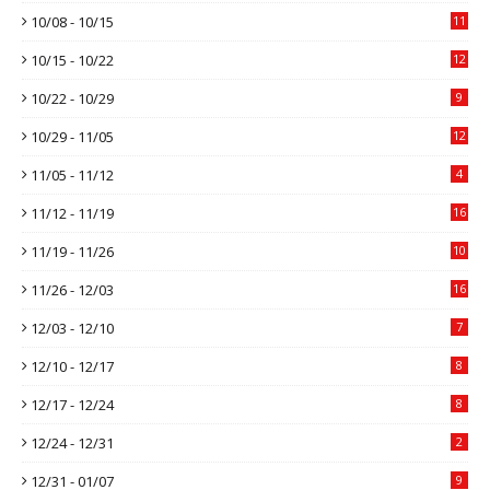
10/08 - 10/15
11
10/15 - 10/22
12
10/22 - 10/29
9
10/29 - 11/05
12
11/05 - 11/12
4
11/12 - 11/19
16
11/19 - 11/26
10
11/26 - 12/03
16
12/03 - 12/10
7
12/10 - 12/17
8
12/17 - 12/24
8
12/24 - 12/31
2
12/31 - 01/07
9