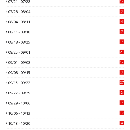
07/21 - 07/28
12
07/28 - 08/04
3
08/04 - 08/11
4
08/11 - 08/18
7
08/18 - 08/25
13
08/25 - 09/01
21
09/01 - 09/08
12
09/08 - 09/15
3
09/15 - 09/22
27
09/22 - 09/29
2
09/29 - 10/06
14
10/06 - 10/13
17
10/13 - 10/20
4