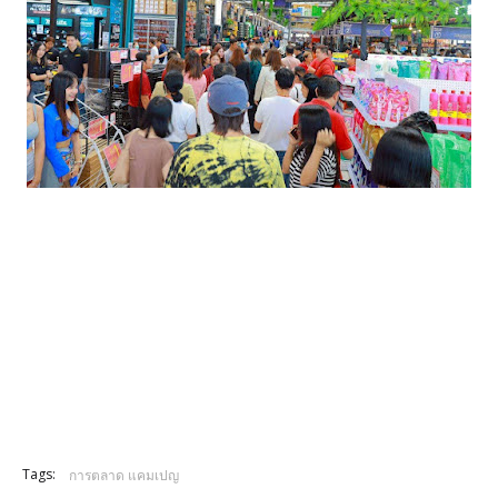
Tags:
การตลาด แคมเปญ