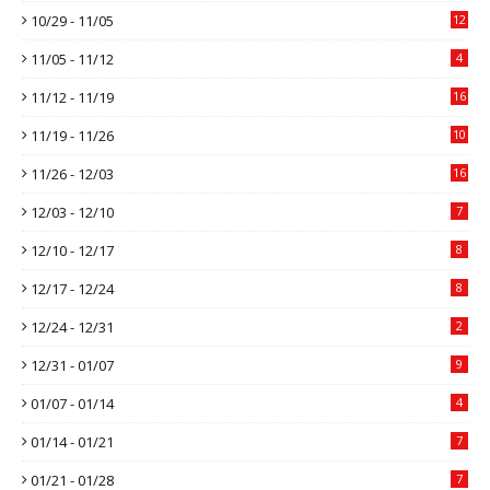
10/29 - 11/05
12
11/05 - 11/12
4
11/12 - 11/19
16
11/19 - 11/26
10
11/26 - 12/03
16
12/03 - 12/10
7
12/10 - 12/17
8
12/17 - 12/24
8
12/24 - 12/31
2
12/31 - 01/07
9
01/07 - 01/14
4
01/14 - 01/21
7
01/21 - 01/28
7