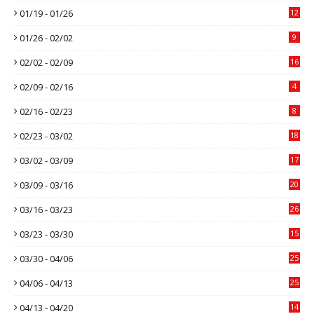
01/19 - 01/26
12
01/26 - 02/02
9
02/02 - 02/09
16
02/09 - 02/16
4
02/16 - 02/23
8
02/23 - 03/02
18
03/02 - 03/09
17
03/09 - 03/16
20
03/16 - 03/23
26
03/23 - 03/30
15
03/30 - 04/06
25
04/06 - 04/13
25
04/13 - 04/20
14