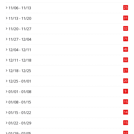
11/06 - 11/13
25
11/13 - 11/20
31
11/20 - 11/27
32
11/27 - 12/04
71
12/04 - 12/11
49
12/11 - 12/18
32
12/18 - 12/25
21
12/25 - 01/01
20
01/01 - 01/08
9
01/08 - 01/15
15
01/15 - 01/22
14
01/22 - 01/29
15
01/29 - 02/05
12