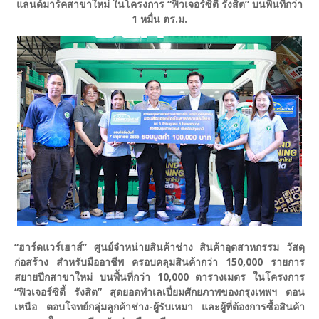
แลนด์มาร์คสาขาใหม่ ในโครงการ “ฟิวเจอร์ซิตี้ รังสิต” บนพื้นที่กว่า
1 หมื่น ตร.ม.
“ฮาร์ดแวร์เฮาส์” ศูนย์จำหน่ายสินค้าช่าง สินค้าอุตสาหกรรม วัสดุ
ก่อสร้าง สำหรับมืออาชีพ ครอบคลุมสินค้ากว่า 150,000 รายการ
สยายปีกสาขาใหม่ บนพื้นที่กว่า 10,000 ตารางเมตร ในโครงการ
“ฟิวเจอร์ซิตี้ รังสิต” สุดยอดทำเลเปี่ยมศักยภาพของกรุงเทพฯ ตอน
เหนือ ตอบโจทย์กลุ่มลูกค้าช่าง-ผู้รับเหมา และผู้ที่ต้องการซื้อสินค้า