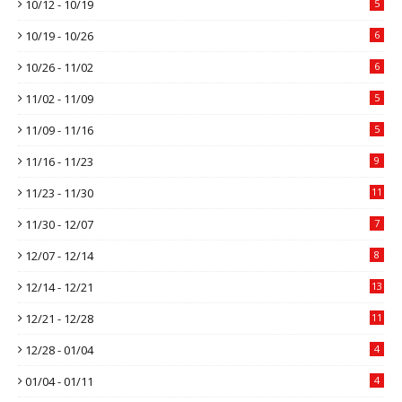
10/12 - 10/19
5
10/19 - 10/26
6
10/26 - 11/02
6
11/02 - 11/09
5
11/09 - 11/16
5
11/16 - 11/23
9
11/23 - 11/30
11
11/30 - 12/07
7
12/07 - 12/14
8
12/14 - 12/21
13
12/21 - 12/28
11
12/28 - 01/04
4
01/04 - 01/11
4