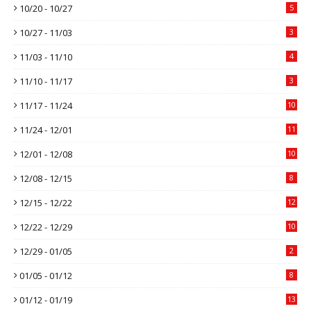
10/20 - 10/27
5
10/27 - 11/03
3
11/03 - 11/10
4
11/10 - 11/17
3
11/17 - 11/24
10
11/24 - 12/01
11
12/01 - 12/08
10
12/08 - 12/15
8
12/15 - 12/22
12
12/22 - 12/29
10
12/29 - 01/05
2
01/05 - 01/12
8
01/12 - 01/19
13