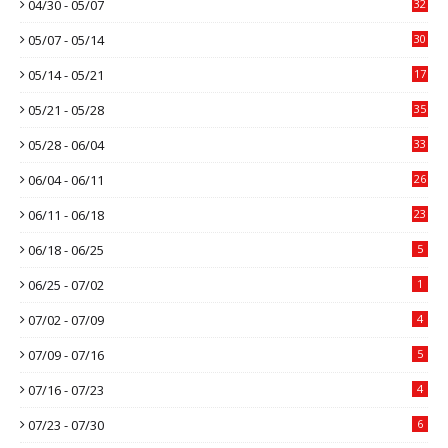
04/30 - 05/07
32
05/07 - 05/14
30
05/14 - 05/21
17
05/21 - 05/28
35
05/28 - 06/04
33
06/04 - 06/11
26
06/11 - 06/18
23
06/18 - 06/25
5
06/25 - 07/02
1
07/02 - 07/09
4
07/09 - 07/16
5
07/16 - 07/23
4
07/23 - 07/30
6