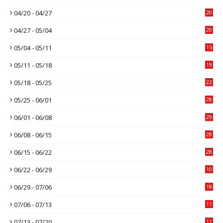
04/20 - 04/27
20
04/27 - 05/04
20
05/04 - 05/11
15
05/11 - 05/18
19
05/18 - 05/25
22
05/25 - 06/01
28
06/01 - 06/08
29
06/08 - 06/15
28
06/15 - 06/22
28
06/22 - 06/29
10
06/29 - 07/06
18
07/06 - 07/13
11
07/13 - 07/20
11