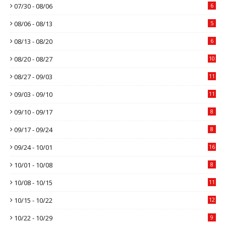
07/30 - 08/06
6
08/06 - 08/13
5
08/13 - 08/20
6
08/20 - 08/27
10
08/27 - 09/03
11
09/03 - 09/10
11
09/10 - 09/17
8
09/17 - 09/24
8
09/24 - 10/01
16
10/01 - 10/08
8
10/08 - 10/15
11
10/15 - 10/22
12
10/22 - 10/29
9