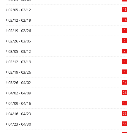
02/05 - 02/12
13
02/12 - 02/19
14
02/19 - 02/26
1
02/26 - 03/05
2
03/05 - 03/12
2
03/12 - 03/19
4
03/19 - 03/26
8
03/26 - 04/02
19
04/02 - 04/09
26
04/09 - 04/16
19
04/16 - 04/23
32
04/23 - 04/30
34