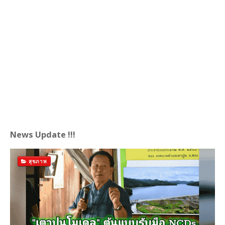
News Update !!!
สุขภาพ