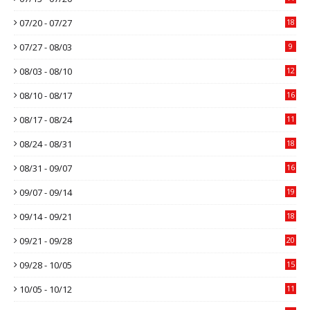
07/20 - 07/27
18
07/27 - 08/03
9
08/03 - 08/10
12
08/10 - 08/17
16
08/17 - 08/24
11
08/24 - 08/31
18
08/31 - 09/07
16
09/07 - 09/14
19
09/14 - 09/21
18
09/21 - 09/28
20
09/28 - 10/05
15
10/05 - 10/12
11