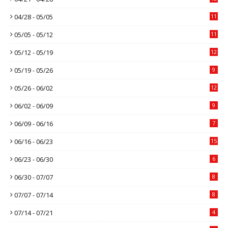
04/28 - 05/05
11
05/05 - 05/12
11
05/12 - 05/19
12
05/19 - 05/26
9
05/26 - 06/02
12
06/02 - 06/09
9
06/09 - 06/16
7
06/16 - 06/23
15
06/23 - 06/30
6
06/30 - 07/07
8
07/07 - 07/14
8
07/14 - 07/21
4