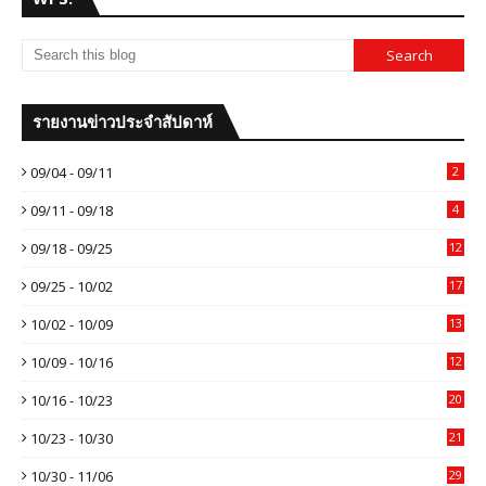
รายงานข่าวประจำสัปดาห์
09/04 - 09/11
2
09/11 - 09/18
4
09/18 - 09/25
12
09/25 - 10/02
17
10/02 - 10/09
13
10/09 - 10/16
12
10/16 - 10/23
20
10/23 - 10/30
21
10/30 - 11/06
29