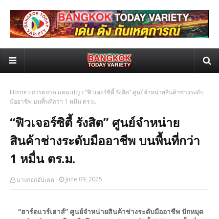
Home
การตลาด แคมเปญ
“ฟิวเจอร์ซิตี้ รังสิต” ศูนย์จำหน่ายสินค้าช่างระดับ
มืออาชีพ บนพื้นที่กว่า 1 หมื่น ตร.ม.
“ฟิวเจอร์ซิตี้ รังสิต” ศูนย์จำหน่าย
สินค้าช่างระดับมืออาชีพ บนพื้นที่กว่า
1 หมื่น ตร.ม.
June 09, 2025
บางกอกอัปเดต
“ฮาร์ดแวร์เฮาส์” ศูนย์จำหน่ายสินค้าช่างระดับมืออาชีพ ปักหมุด