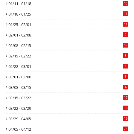
01/11 - 01/18
10
01/18 - 01/25
11
01/25 - 02/01
11
02/01 - 02/08
9
02/08 - 02/15
18
02/15 - 02/22
3
02/22 - 03/01
1
03/01 - 03/08
3
03/08 - 03/15
4
03/15 - 03/22
17
03/22 - 03/29
36
03/29 - 04/05
15
04/05 - 04/12
23