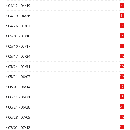
04/12 - 04/19
4
04/19 - 04/26
8
04/26 - 05/03
14
05/03 - 05/10
13
05/10 - 05/17
11
05/17 - 05/24
15
05/24 - 05/31
16
05/31 - 06/07
15
06/07 - 06/14
10
06/14 - 06/21
13
06/21 - 06/28
20
06/28 - 07/05
16
07/05 - 07/12
19