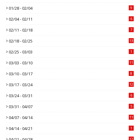
01/28 - 02/04
9
02/04 - 02/11
6
02/11 - 02/18
7
02/18 - 02/25
13
02/25 - 03/03
1
03/03 - 03/10
11
03/10 - 03/17
8
03/17 - 03/24
12
03/24 - 03/31
6
03/31 - 04/07
5
04/07 - 04/14
11
04/14 - 04/21
1
04/21 - 04/28
12