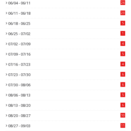
06/04 - 06/11
26
06/11 - 06/18
23
06/18 - 06/25
5
06/25 - 07/02
1
07/02 - 07/09
4
07/09 - 07/16
5
07/16 - 07/23
4
07/23 - 07/30
6
07/30 - 08/06
6
08/06 - 08/13
5
08/13 - 08/20
6
08/20 - 08/27
10
08/27 - 09/03
11