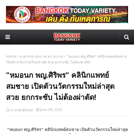
Home
นวตกรรม สุขภาพ ความงาม
"หมอนก พญ.ศิริพร" คลินิกแพทย์สมชาย
เปิดตัวนวัตกรรมใหม่ล่าสุด สวย ยกกระชับ ไม่ต้องผ่าตัด!
"หมอนก พญ.ศิริพร" คลินิกแพทย์
สมชาย เปิดตัวนวัตกรรมใหม่ล่าสุด
สวย ยกกระชับ ไม่ต้องผ่าตัด!
June 09, 2025
บางกอกอัปเดต
"หมอนก พญ.ศิริพร" คลินิกแพทย์สมชาย เปิดตัวนวัตกรรมใหม่ล่าสุด