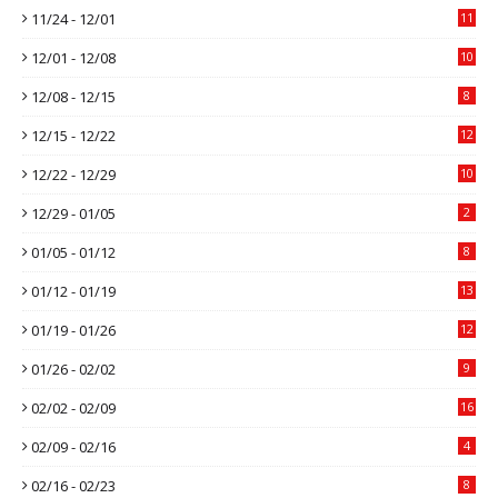
11/24 - 12/01
11
12/01 - 12/08
10
12/08 - 12/15
8
12/15 - 12/22
12
12/22 - 12/29
10
12/29 - 01/05
2
01/05 - 01/12
8
01/12 - 01/19
13
01/19 - 01/26
12
01/26 - 02/02
9
02/02 - 02/09
16
02/09 - 02/16
4
02/16 - 02/23
8