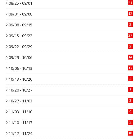
08/25 - 09/01
21
09/01 - 09/08
12
09/08 - 09/15
3
09/15 - 09/22
27
09/22 - 09/29
2
09/29 - 10/06
14
10/06 - 10/13
17
10/13 - 10/20
4
10/20 - 10/27
5
10/27 - 11/03
3
11/03 - 11/10
4
11/10 - 11/17
3
11/17 - 11/24
10