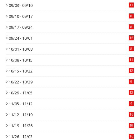
09/03 - 09/10
11
09/10 - 09/17
8
09/17 - 09/24
8
09/24 - 10/01
16
10/01 - 10/08
8
10/08 - 10/15
11
10/15 - 10/22
12
10/22 - 10/29
9
10/29 - 11/05
12
11/05 - 11/12
4
11/12 - 11/19
16
11/19 - 11/26
10
11/26 - 12/03
16