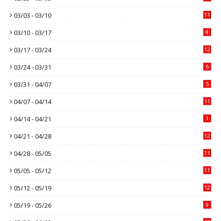
03/03 - 03/10
11
03/10 - 03/17
8
03/17 - 03/24
12
03/24 - 03/31
6
03/31 - 04/07
5
04/07 - 04/14
11
04/14 - 04/21
1
04/21 - 04/28
12
04/28 - 05/05
11
05/05 - 05/12
11
05/12 - 05/19
12
05/19 - 05/26
9