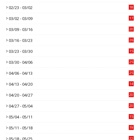
02/23 - 03/02
18
03/02 - 03/09
17
03/09 - 03/16
20
03/16 - 03/23
26
03/23 - 03/30
15
03/30 - 04/06
25
04/06 - 04/13
25
04/13 - 04/20
14
04/20 - 04/27
20
04/27 - 05/04
20
05/04 - 05/11
15
05/11 - 05/18
19
05/18 - 05/25
22