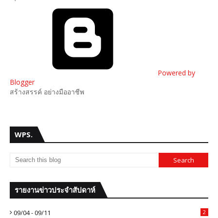
Powered by
Blogger
สร้างสรรค์ อย่างมืออาชีพ
WPS.
รายงานข่าวประจำสัปดาห์
09/04 - 09/11
2