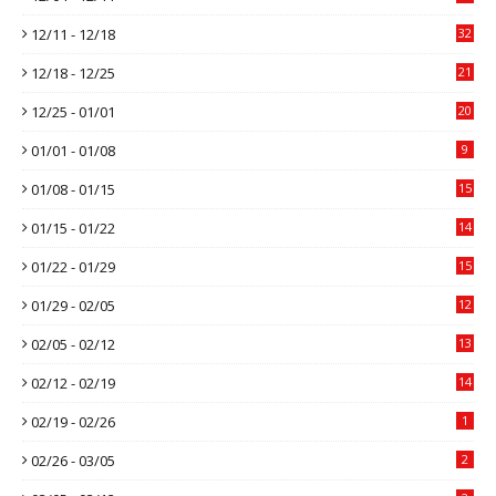
12/11 - 12/18
32
12/18 - 12/25
21
12/25 - 01/01
20
01/01 - 01/08
9
01/08 - 01/15
15
01/15 - 01/22
14
01/22 - 01/29
15
01/29 - 02/05
12
02/05 - 02/12
13
02/12 - 02/19
14
02/19 - 02/26
1
02/26 - 03/05
2