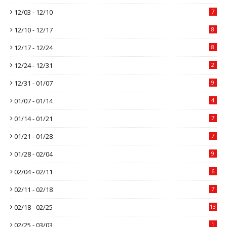
12/03 - 12/10
7
12/10 - 12/17
8
12/17 - 12/24
8
12/24 - 12/31
2
12/31 - 01/07
9
01/07 - 01/14
4
01/14 - 01/21
7
01/21 - 01/28
7
01/28 - 02/04
9
02/04 - 02/11
6
02/11 - 02/18
7
02/18 - 02/25
13
02/25 - 03/03
1