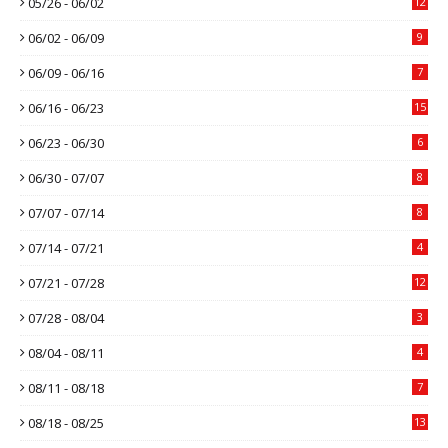
05/26 - 06/02
12
06/02 - 06/09
9
06/09 - 06/16
7
06/16 - 06/23
15
06/23 - 06/30
6
06/30 - 07/07
8
07/07 - 07/14
8
07/14 - 07/21
4
07/21 - 07/28
12
07/28 - 08/04
3
08/04 - 08/11
4
08/11 - 08/18
7
08/18 - 08/25
13