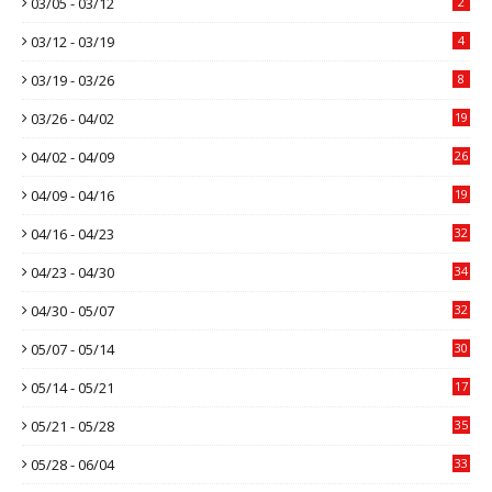
03/05 - 03/12
2
03/12 - 03/19
4
03/19 - 03/26
8
03/26 - 04/02
19
04/02 - 04/09
26
04/09 - 04/16
19
04/16 - 04/23
32
04/23 - 04/30
34
04/30 - 05/07
32
05/07 - 05/14
30
05/14 - 05/21
17
05/21 - 05/28
35
05/28 - 06/04
33