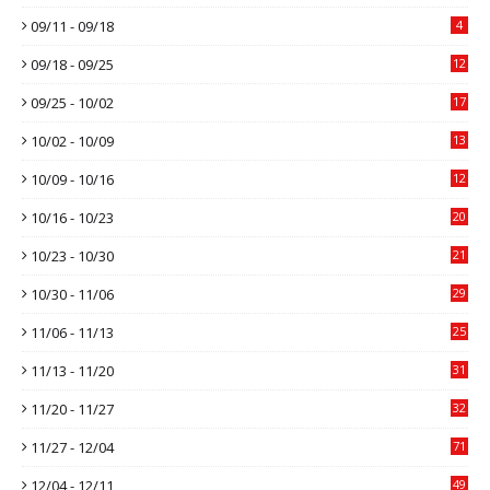
09/11 - 09/18
4
09/18 - 09/25
12
09/25 - 10/02
17
10/02 - 10/09
13
10/09 - 10/16
12
10/16 - 10/23
20
10/23 - 10/30
21
10/30 - 11/06
29
11/06 - 11/13
25
11/13 - 11/20
31
11/20 - 11/27
32
11/27 - 12/04
71
12/04 - 12/11
49