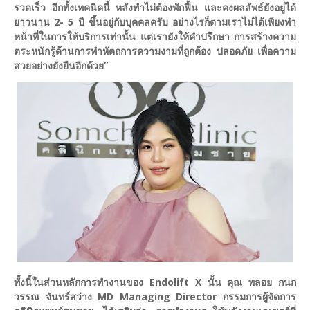
รวดเร็ว อีกทั้งเทคนิคนี้ หลังทำไม่ต้องพักฟื้น และคงผลลัพธ์ยังอยู่ได้
ยาวนาน 2- 5 ปี ขึ้นอยู่กับบุคคลครับ อย่างไรก็ตามเราไม่ได้เพียงทำ
หน้าที่ในการให้บริการเท่านั้น แต่เรายังให้คำปรึกษา การสร้างความ
ตระหนักรู้ด้านการทำหัตถการความงามที่ถูกต้อง ปลอดภัย เพื่อความ
สวยอย่างยั่งยืนอีกด้วย”
ทั้งนี้ในส่วนหลักการทำงานของ Endolift X นั้น คุณ พลอย กนก
วรรณ จันทร์สว่าง MD Managing Director กรรมการผู้จัดการ